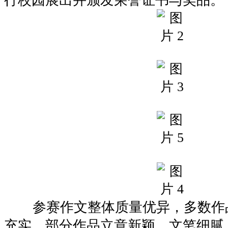
参赛作文整体质量优异，多数作
充实，部分作品立意新颖、文笔细腻