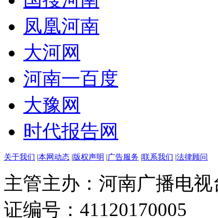
凤凰河南
大河网
河南一百度
大豫网
时代报告网
关于我们
|
本网动态
|
版权声明
|
广告服务
|
联系我们
|
法律顾问
主管主办：河南广播电视
证编号：41120170005