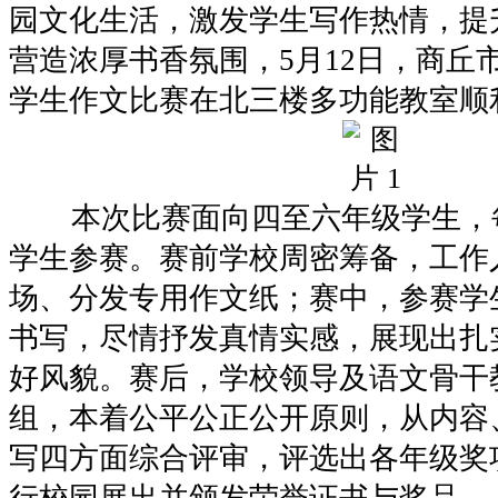
园文化生活，激发学生写作热情，提
营造浓厚书香氛围，5月12日，商丘
学生作文比赛在北三楼多功能教室顺
本次比赛面向四至六年级学生，
学生参赛。赛前学校周密筹备，工作
场、分发专用作文纸；赛中，参赛学
书写，尽情抒发真情实感，展现出扎
好风貌。赛后，学校领导及语文骨干
组，本着公平公正公开原则，从内容
写四方面综合评审，评选出各年级奖
行校园展出并颁发荣誉证书与奖品。