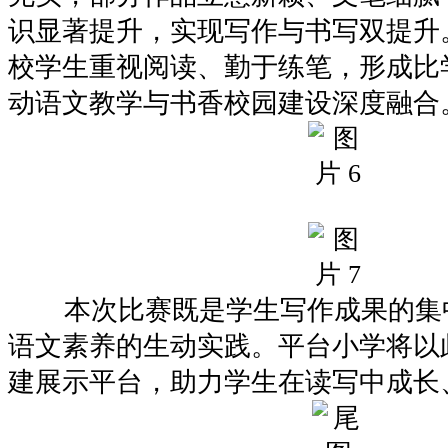
识显著提升，实现写作与书写双提升
校学生重视阅读、勤于练笔，形成比
动语文教学与书香校园建设深度融合
本次比赛既是学生写作成果的集
语文素养的生动实践。平台小学将以
建展示平台，助力学生在读写中成长