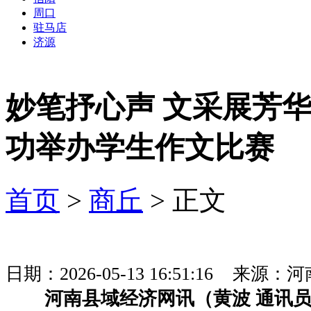
周口
驻马店
济源
妙笔抒心声 文采展芳
功举办学生作文比赛
首页
>
商丘
> 正文
日期：2026-05-13 16:51:16 
河南县域经济网讯（黄波 通讯员