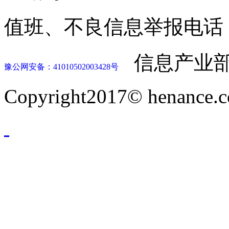
值班、不良信息举报电话：037
信息产业部
豫公网安备：41010502003428号
Copyright2017© henance.c