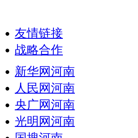
友情链接
战略合作
新华网河南
人民网河南
央广网河南
光明网河南
国搜河南