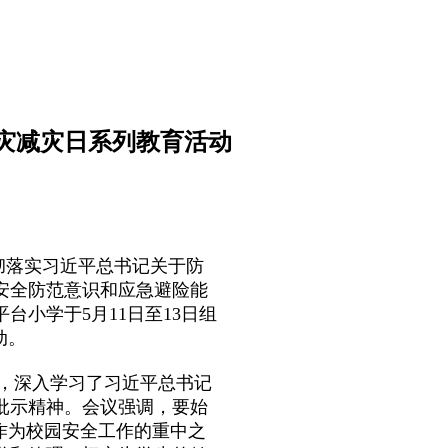
防灾减灾日系列教育活动
彻落实习近平总书记关于防
安全防范意识和应急避险能
台小学于5月11日至13日组
动。
，深入学习了习近平总书记
批示精神。会议强调，要始
作为校园安全工作的重中之